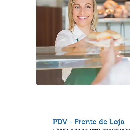
PDV - Frente de Loja