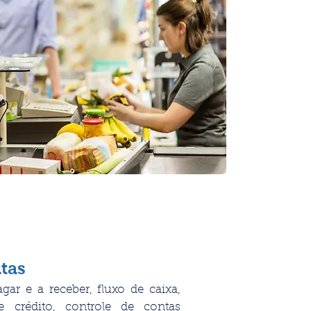
ntas
gar e a receber, fluxo de caixa,
e crédito, controle de contas