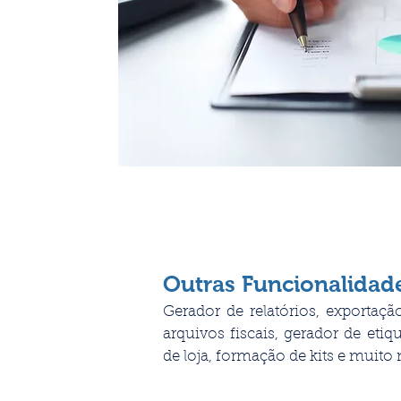
Outras Funcionalidad
Gerador de relatórios, exportaçã
arquivos fiscais, gerador de etiqu
de loja, formação de kits e muito