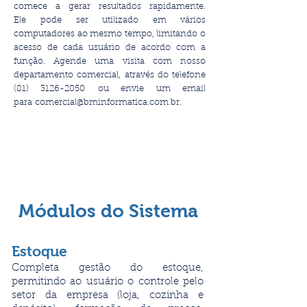
comece a gerar resultados rapidamente.
Ele
pode ser utilizado em vários
computadores ao mesmo tempo, limitando o
acesso de cada usuário de acordo com a
função.
Agende uma visita com nosso
departamento comercial, através do telefone
(81) 3126-2050
ou envie um email
para
comercial@bminformatica.com.br
.
Módulos do Sistema
Estoque
Completa gestão do estoque,
permitindo ao usuário o controle pelo
setor da empresa (loja, cozinha e