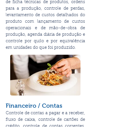
de ficha técnicas de produtos, ordens
para a produção, controle de perdas,
levantamento de custos detalhados do
produto com lançamento de custos
operacionais e de mão-de-obra de
produção, agenda diária de produção e
controle por quilo e por equivalência
em unidades do que foi produzido.
Financeiro / Contas
Controle de contas a pagar e a receber,
fluxo de caixa, controle de cartões de
crédito, controle de contas correntes,