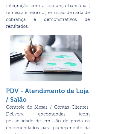
integração com a cobrança bancária (
remessa e retorno), emissão de carta de
cobrança e demonstrativos de
resultados.
PDV - Atendimento de Loja
/ Salão
Controle de Mesas / Contas-Clientes,
Delivery, encomendas (com
possibilidade de emissão de produtos
encomendados para planejamento da