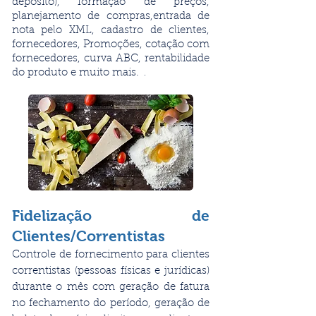
depósito), formação de preços,
planejamento de compras,entrada de
nota pelo XML, cadastro de clientes,
fornecedores, Promoções, cotação com
fornecedores, curva ABC, rentabilidade
do produto e muito mais.
.
Fidelização de
Clientes/Correntistas
Controle de fornecimento para clientes
correntistas (pessoas físicas e jurídicas)
durante o mês com geração de fatura
no fechamento do período, geração de