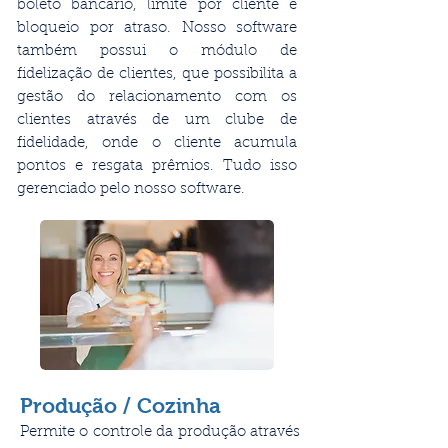
boleto bancário, limite por cliente e
bloqueio por atraso. Nosso software
também possui o módulo de
fidelização de clientes, que possibilita a
gestão do relacionamento com os
clientes através de um clube de
fidelidade, onde o cliente acumula
pontos e resgata prêmios. Tudo isso
gerenciado pelo nosso software.
Produção / Cozinha
Permite o controle da produção através