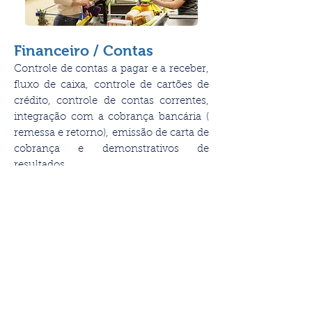
Financeiro / Contas
Controle de contas a pagar e a receber,
fluxo de caixa, controle de cartões de
crédito, controle de contas correntes,
integração com a cobrança bancária (
remessa e retorno), emissão de carta de
cobrança e demonstrativos de
resultados.