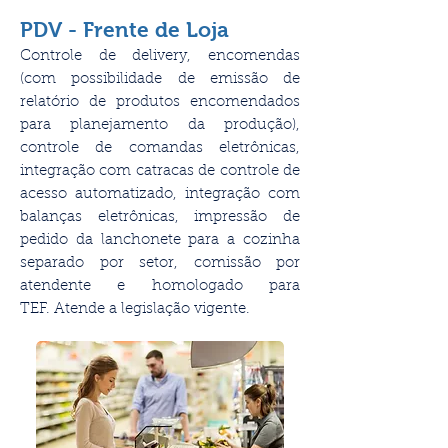
PDV - Frente de Loja
Controle de delivery, encomendas
(com possibilidade de emissão de
relatório de produtos encomendados
para planejamento da produção),
controle de comandas eletrônicas,
integração com catracas de controle de
acesso automatizado, integração com
balanças eletrônicas, impressão de
pedido da lanchonete para a cozinha
separado por setor, comissão por
atendente e homologado para
TEF. Atende a legislação vigente.