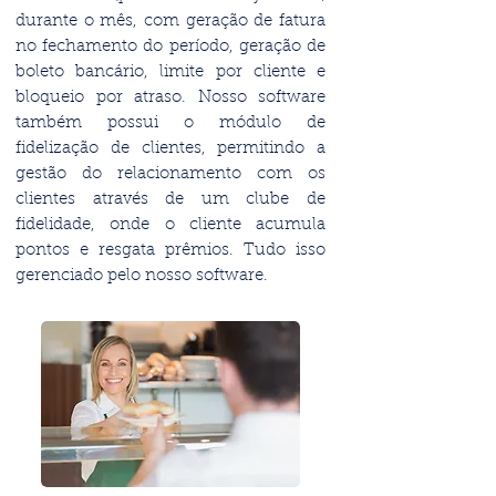
durante o mês, com geração de fatura
no fechamento do período, geração de
boleto bancário, limite por cliente e
bloqueio por atraso. Nosso software
também possui o módulo de
fidelização de clientes, permitindo a
gestão do relacionamento com os
clientes através de um clube de
fidelidade, onde o cliente acumula
pontos e resgata prêmios. Tudo isso
gerenciado pelo nosso software.