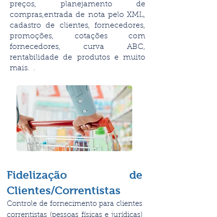
preços, planejamento de
compras,entrada de nota pelo XML,
cadastro de clientes, fornecedores,
promoções, cotações com
fornecedores, curva ABC,
rentabilidade de produtos e muito
mais.
.
Fidelização de
Clientes/Correntistas
Controle de fornecimento para clientes
correntistas (pessoas físicas e jurídicas)