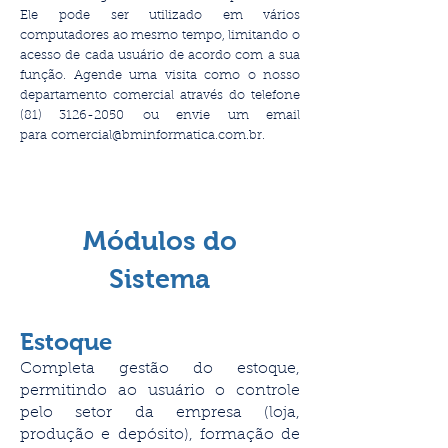
Ele
pode ser utilizado em vários
computadores ao mesmo tempo, limitando o
acesso de cada usuário de acordo com a sua
função.
Agende uma visita como o nosso
departamento comercial através do telefone
(81) 3126-2050
ou envie um email
para
comercial@bminformatica.com.br
.
Módulos do
Sistema
Estoque
Completa gestão do estoque,
permitindo ao usuário o controle
pelo setor da empresa (loja,
produção e depósito), formação de