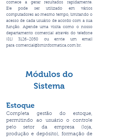
comece a gerar resultados rapidamente.
Ele
pode ser utilizado em vários
computadores ao mesmo tempo, limitando o
acesso de cada usuário de acordo com a sua
função.
Agende uma visita como o nosso
departamento comercial através do telefone
(81) 3126-2050
ou envie um email
para
comercial@bminformatica.com.br
.
Módulos do
Sistema
Estoque
Completa gestão do estoque,
permitindo ao usuário o controle
pelo setor da empresa (loja,
produção e depósito), formação de