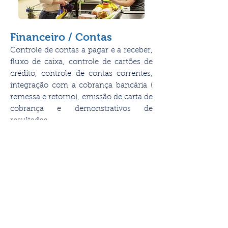
Financeiro / Contas
Controle de contas a pagar e a receber,
fluxo de caixa, controle de cartões de
crédito, controle de contas correntes,
integração com a cobrança bancária (
remessa e retorno), emissão de carta de
cobrança e demonstrativos de
resultados.