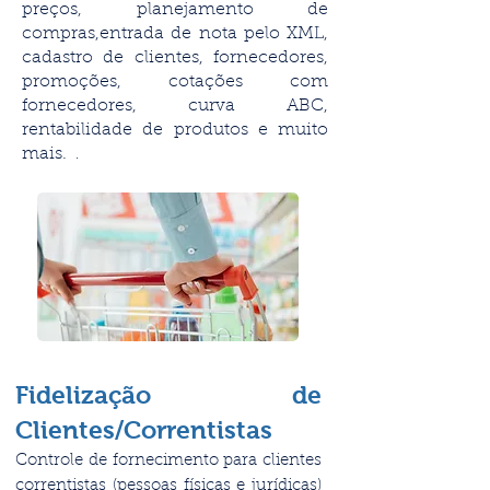
preços, planejamento de
compras,entrada de nota pelo XML,
cadastro de clientes, fornecedores,
promoções, cotações com
fornecedores, curva ABC,
rentabilidade de produtos e muito
mais.
.
Fidelização de
Clientes/Correntistas
Controle de fornecimento para clientes
correntistas (pessoas físicas e jurídicas)