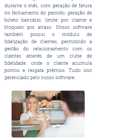
durante o mês, com geração de fatura
no fechamento do período, geração de
boleto bancário, limite por cliente e
bloqueio por atraso. Nosso software
também possui o módulo de
fidelização de clientes, permitindo a
gestão do relacionamento com os
clientes através de um clube de
fidelidade, onde o cliente acumula
pontos e resgata prêmios. Tudo isso
gerenciado pelo nosso software.