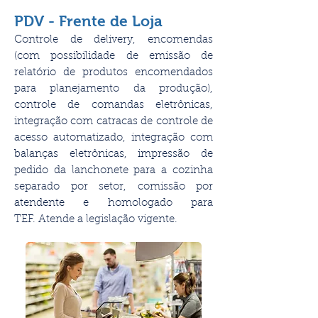
PDV - Frente de Loja
Controle de delivery, encomendas
(com possibilidade de emissão de
relatório de produtos encomendados
para planejamento da produção),
controle de comandas eletrônicas,
integração com catracas de controle de
acesso automatizado, integração com
balanças eletrônicas, impressão de
pedido da lanchonete para a cozinha
separado por setor, comissão por
atendente e homologado para
TEF. Atende a legislação vigente.