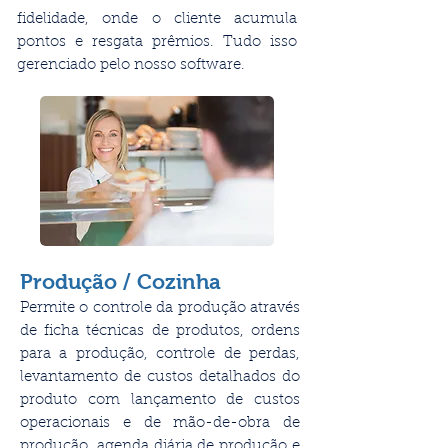
fidelidade, onde o cliente acumula
pontos e resgata prêmios. Tudo isso
gerenciado pelo nosso software.
Produção / Cozinha
Permite o controle da produção através
de ficha técnicas de produtos, ordens
para a produção, controle de perdas,
levantamento de custos detalhados do
produto com lançamento de custos
operacionais e de mão-de-obra de
produção, agenda diária de produção e