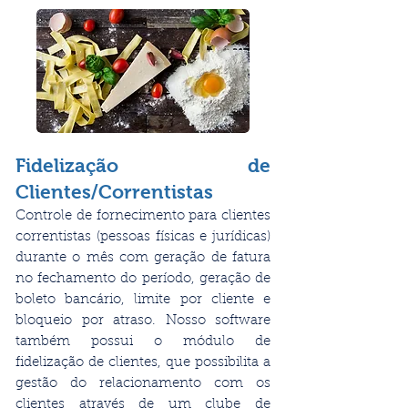
Fidelização de
Clientes/Correntistas
Controle de fornecimento para clientes
correntistas (pessoas físicas e jurídicas)
durante o mês com geração de fatura
no fechamento do período, geração de
boleto bancário, limite por cliente e
bloqueio por atraso. Nosso software
também possui o módulo de
fidelização de clientes, que possibilita a
gestão do relacionamento com os
clientes através de um clube de