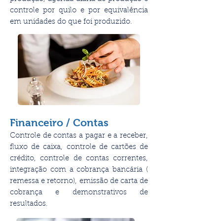
controle por quilo e por equivalência
em unidades do que foi produzido.
Financeiro / Contas
Controle de contas a pagar e a receber,
fluxo de caixa, controle de cartões de
crédito, controle de contas correntes,
integração com a cobrança bancária (
remessa e retorno), emissão de carta de
cobrança e demonstrativos de
resultados.