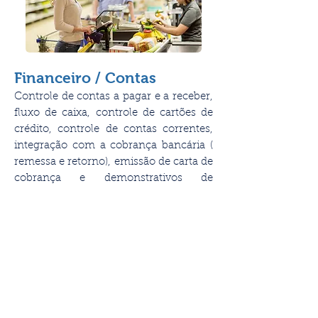
Financeiro / Contas
Controle de contas a pagar e a receber,
fluxo de caixa, controle de cartões de
crédito, controle de contas correntes,
integração com a cobrança bancária (
remessa e retorno), emissão de carta de
cobrança e demonstrativos de
resultados.