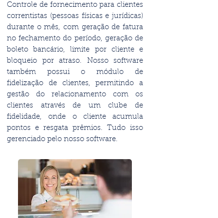
Controle de fornecimento para clientes
correntistas (pessoas físicas e jurídicas)
durante o mês, com geração de fatura
no fechamento do período, geração de
boleto bancário, limite por cliente e
bloqueio por atraso. Nosso software
também possui o módulo de
fidelização de clientes, permitindo a
gestão do relacionamento com os
clientes através de um clube de
fidelidade, onde o cliente acumula
pontos e resgata prêmios. Tudo isso
gerenciado pelo nosso software.