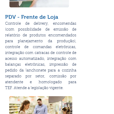
PDV - Frente de Loja
Controle de delivery, encomendas
(com possibilidade de emissão de
relatório de produtos encomendados
para planejamento da produção),
controle de comandas eletrônicas,
integração com catracas de controle de
acesso automatizado, integração com
balanças eletrônicas, impressão de
pedido da lanchonete para a cozinha
separado por setor, comissão por
atendente e homologado para
TEF. Atende a legislação vigente.