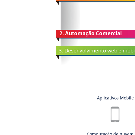
2. Automação Comercial
3. Desenvolvimento web e mobi
Aplicativos Mobile
Computação de nuvem